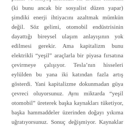
(ki bunu ancak bir sosyalist düzen yapar)
şimdiki enerji ihtiyacını azaltmak mümkün
değil. Söz gelimi, otomobil endüstrisinin
dayattığı bireysel ulaşım anlayışının yok
edilmesi gerekir. Ama kapitalizm bunu
elektrikli “yeşil” araçlarla bir piyasa fırsatına
çevirmeye çalışıyor. Tesla’nın hisseleri
eylülden bu yana iki katından fazla artış
gösterdi. Yani kapitalizme dokunmadan güya
çevreci oluyorsunuz. Aynı miktarda “yeşil
otomobil” üreterek başka kaynakları tüketiyor,
başka hammaddeler üzerinden doğayı yıkıma
uğratıyorsunuz. Sonuç değişmiyor. Kaynaklar