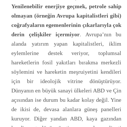
Yenilenebilir enerjiye geçmek, petrole sahip
olmayan (örneğin Avrupa kapitalistleri gibi)
coğrafyaların egemenlerinin çıkarlarıyla çok
derin çelişkiler içermiyor
. Avrupa’nın bu
alanda yatırım yapan kapitalistleri, iklim
eylemlerine destek veriyor, toplumsal
hareketlerin fosil yakıtları bırakma merkezli
söylemini ve hareketin meşruiyetini kendileri
için bir ideolojik vitrine dönüştürüyor.
Dünyanın en büyük sanayi ülkeleri ABD ve Çin
açısından ise durum bu kadar kolay değil. Yine
de ikisi de, devasa alanlara güneş panelleri
kuruyor. Diğer yandan ABD, kaya gazından