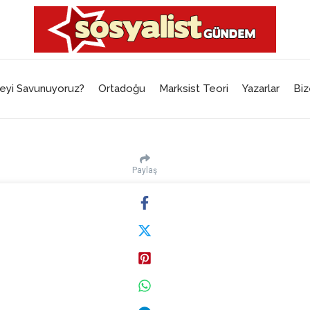
eyi Savunuyoruz?
Ortadoğu
Marksist Teori
Yazarlar
Biz
Paylaş