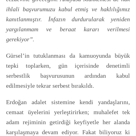
ihlali başvurumuzu kabul etmiş ve haklılığımız
kanıtlanmıştır. İnfazın durdurularak yeniden
yargılanmam ve beraat kararı verilmesi
gerekiyor”.
Gürsel’in tutuklanması da kamuoyunda büyük
tepki toplarken, gün içerisinde denetimli
serbestlik başvurusunun ardından kabul
edilmesiyle tekrar serbest bırakıldı.
Erdoğan adalet sistemine kendi yandaşlarını,
cemaat üyelerini yerleştirirken; muhalefet tek
adam rejiminin getirdiği keyfiyetle her alanda
karşılaşmaya devam ediyor. Fakat biliyoruz ki