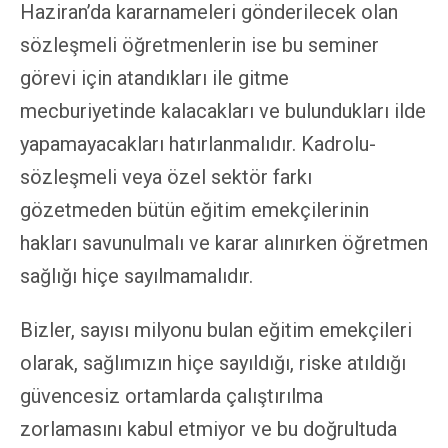
Haziran’da kararnameleri gönderilecek olan
sözleşmeli öğretmenlerin ise bu seminer
görevi için atandıkları ile gitme
mecburiyetinde kalacakları ve bulundukları ilde
yapamayacakları hatırlanmalıdır. Kadrolu-
sözleşmeli veya özel sektör farkı
gözetmeden bütün eğitim emekçilerinin
hakları savunulmalı ve karar alınırken öğretmen
sağlığı hiçe sayılmamalıdır.
Bizler, sayısı milyonu bulan eğitim emekçileri
olarak, sağlımızın hiçe sayıldığı, riske atıldığı
güvencesiz ortamlarda çalıştırılma
zorlamasını kabul etmiyor ve bu doğrultuda