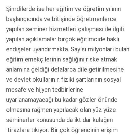
Şimdilerde ise her eğitim ve öğretim yılının
başlangıcında ve bitişinde öğretmenlerce
yapılan seminer hizmetleri çalışması ile ilgili
yapılan açıklamalar birçok eğitimcide haklı
endişeler uyandırmakta. Sayısı milyonları bulan
eğitim emekçilerinin sağlığını riske atmak
anlamına geldiği defalarca dile getirilmesine
ve devlet okullarının fiziki şartlarının sosyal
mesafe ve hijyen tedbirlerine
uyarlanamayacağı bu kadar gözler önünde
olmasına rağmen yapılacak olan yüz yüze
seminerler konusunda da iktidar kulağını
itirazlara tıkıyor. Bir çok öğrencinin erişim