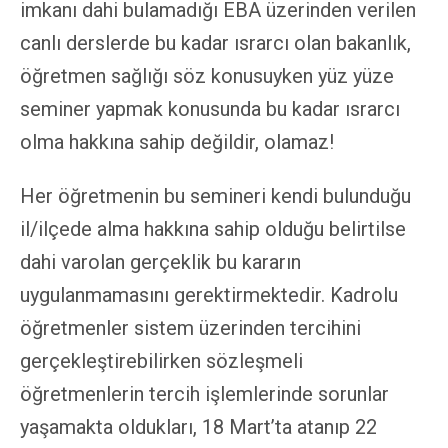
imkanı dahi bulamadığı EBA üzerinden verilen
canlı derslerde bu kadar ısrarcı olan bakanlık,
öğretmen sağlığı söz konusuyken yüz yüze
seminer yapmak konusunda bu kadar ısrarcı
olma hakkına sahip değildir, olamaz!
Her öğretmenin bu semineri kendi bulunduğu
il/ilçede alma hakkına sahip olduğu belirtilse
dahi varolan gerçeklik bu kararın
uygulanmamasını gerektirmektedir. Kadrolu
öğretmenler sistem üzerinden tercihini
gerçekleştirebilirken sözleşmeli
öğretmenlerin tercih işlemlerinde sorunlar
yaşamakta oldukları, 18 Mart’ta atanıp 22