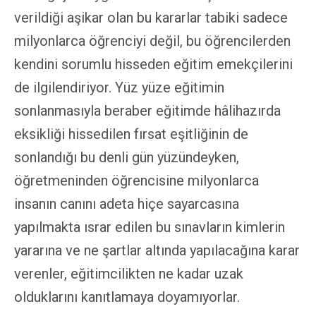
verildiği aşikar olan bu kararlar tabiki sadece
milyonlarca öğrenciyi değil, bu öğrencilerden
kendini sorumlu hisseden eğitim emekçilerini
de ilgilendiriyor. Yüz yüze eğitimin
sonlanmasıyla beraber eğitimde hâlihazırda
eksikliği hissedilen fırsat eşitliğinin de
sonlandığı bu denli gün yüzündeyken,
öğretmeninden öğrencisine milyonlarca
insanın canını adeta hiçe sayarcasına
yapılmakta ısrar edilen bu sınavların kimlerin
yararına ve ne şartlar altında yapılacağına karar
verenler, eğitimcilikten ne kadar uzak
olduklarını kanıtlamaya doyamıyorlar.