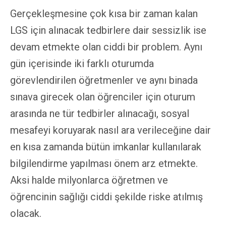
Gerçekleşmesine çok kısa bir zaman kalan
LGS için alınacak tedbirlere dair sessizlik ise
devam etmekte olan ciddi bir problem. Aynı
gün içerisinde iki farklı oturumda
görevlendirilen öğretmenler ve aynı binada
sınava girecek olan öğrenciler için oturum
arasında ne tür tedbirler alınacağı, sosyal
mesafeyi koruyarak nasıl ara verileceğine dair
en kısa zamanda bütün imkanlar kullanılarak
bilgilendirme yapılması önem arz etmekte.
Aksi halde milyonlarca öğretmen ve
öğrencinin sağlığı ciddi şekilde riske atılmış
olacak.