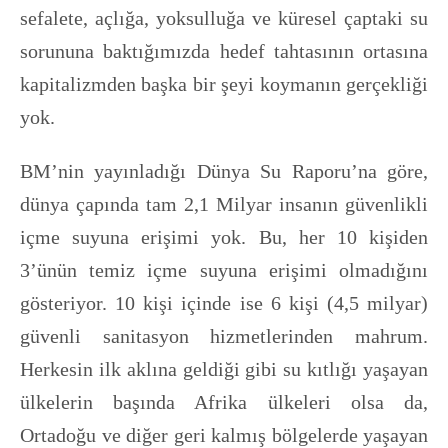
sefalete, açlığa, yoksulluğa ve küresel çaptaki su
sorununa baktığımızda hedef tahtasının ortasına
kapitalizmden başka bir şeyi koymanın gerçekliği
yok.
BM’nin yayınladığı Dünya Su Raporu’na göre,
dünya çapında tam 2,1 Milyar insanın güvenlikli
içme suyuna erişimi yok. Bu, her 10 kişiden
3’ünün temiz içme suyuna erişimi olmadığını
gösteriyor. 10 kişi içinde ise 6 kişi (4,5 milyar)
güvenli sanitasyon hizmetlerinden mahrum.
Herkesin ilk aklına geldiği gibi su kıtlığı yaşayan
ülkelerin başında Afrika ülkeleri olsa da,
Ortadoğu ve diğer geri kalmış bölgelerde yaşayan