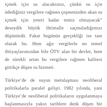
içmek için su alacaksınız, çünkü su için
ödediğiniz vergilere rağmen çeşmenizden akan su
içmek için yeteri kadar temiz olmayacak”
deseydik büyük ihtimalle saçmaladığımızı
düşünürdü. Fakat bugünün gerçekliği ise tam
olarak bu. Hem ağır vergilerle en temel
ihtiyaçlarımızdan bile ÖTV alan bir devlet, hem
de sürekli artan bu vergilere rağmen kalitesi
gittikçe düşen su hizmeti.
Türkiye’de de suyun metalaşması neoliberal
politikalarla paralel gelişti. 1982 yılında, yani
Türkiye’de neoliberal politikaların uygulanmaya
başlanmasıyla yakın tarihlere denk düşen bir