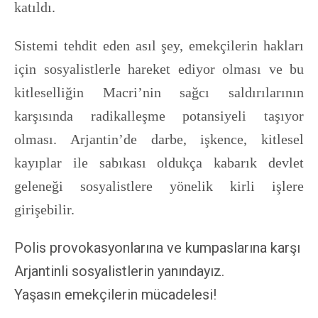
katıldı.
Sistemi tehdit eden asıl şey, emekçilerin hakları
için sosyalistlerle hareket ediyor olması ve bu
kitleselliğin Macri’nin sağcı saldırılarının
karşısında radikalleşme potansiyeli taşıyor
olması. Arjantin’de darbe, işkence, kitlesel
kayıplar ile sabıkası oldukça kabarık devlet
geleneği sosyalistlere yönelik kirli işlere
girişebilir.
Polis provokasyonlarına ve kumpaslarına karşı
Arjantinli sosyalistlerin yanındayız.
Yaşasın emekçilerin mücadelesi!