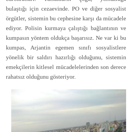
bulaştığı için cezaevinde. PO ve diğer sosyalist
örgütler, sistemin bu cephesine karşı da mücadele
ediyor. Polisin kurmaya çalıştığı bağlantının ve
kumpasın yöntem oldukça başarısız. Ne var ki bu
kumpas, Arjantin egemen sınıfı sosyalistlere
yönelik bir saldırı hazırlığı olduğunu, sistemin
emekçilerin kitlesel mücadelelerinden son derece
rahatsız olduğunu gösteriyor.