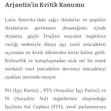
Arjantin’in Kritik Konumu
Latin Amerika’daki sağcı iktidarlar ve popülist
iktidarların gerilemesi dinamiğinin içinde
Arjantin, güçlü Troçkist sosyalist örgütlerin
varlığı nedeniyle dünya işçi sınıfı mücadelesi
açısından en kritik ülkelerden birisi haline geldi.
Kitlesellik ve kutuplaşmadan uzak net bir emek
merkezli sınıf mücadelesi devrimci mücadeleyi
ayakları üzerinde tutuyor.
PO (İşçi Partisi) , PTS (Sosyalist İşçi Partisi) ve
IS (Sosyalist Sol) örgütlerinin oluşturduğu
İşçilerin Sol Cephesi (FIT), yerel parlamentoya