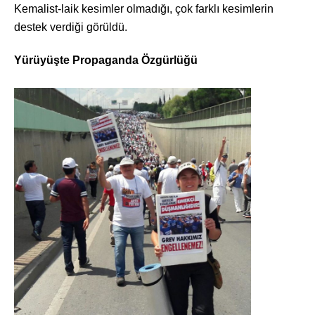
Kemalist-laik kesimler olmadığı, çok farklı kesimlerin
destek verdiği görüldü.
Yürüyüşte Propaganda Özgürlüğü