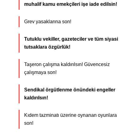
muhalif kamu emekçileri işe iade edilsin!
Grev yasaklarına son!
Tutuklu vekiller, gazeteciler ve tüm siyasi
tutsaklara özgürlük!
Taşeron çalışma kaldırılsın! Güvencesiz
çalışmaya son!
Sendikal örgütlenme önündeki engeller
kaldırılsın!
Kıdem tazminatı üzerine oynanan oyunlara
son!