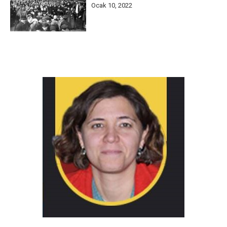
Ocak 10, 2022