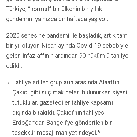
Türkiye, “normal” bir ülkenin bir yıllık
gündemini yalnızca bir haftada yaşıyor.
2020 senesine pandemi ile başladık, artık tam
bir yıl oluyor. Nisan ayında Covid-19 sebebiyle
gelen infaz affının ardından 90 hükümlü tahliye
edildi.
Tahliye edilen grupların arasında Alaattin
Çakıcı gibi suç makineleri bulunurken siyasi
tutuklular, gazeteciler tahliye kapsamı
dışında bırakıldı. Çakıcı’nın tahliyesi
Erdoğan’dan Bahçeli’ye gönderilen bir
teşekkür mesajı mahiyetindeydi.*