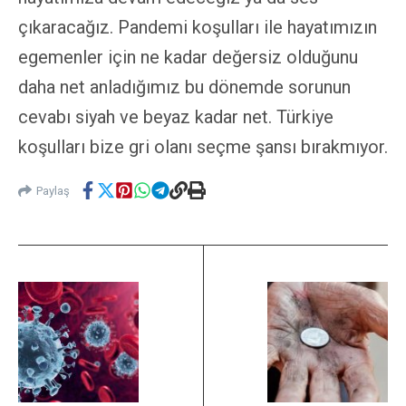
çıkaracağız. Pandemi koşulları ile hayatımızın
egemenler için ne kadar değersiz olduğunu
daha net anladığımız bu dönemde sorunun
cevabı siyah ve beyaz kadar net. Türkiye
koşulları bize gri olanı seçme şansı bırakmıyor.
Paylaş