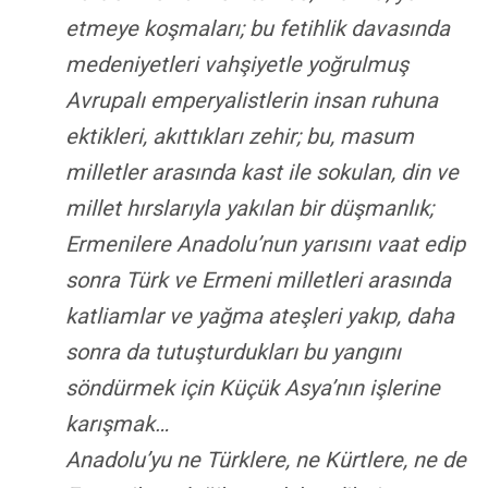
etmeye koşmaları; bu fetihlik davasında
medeniyetleri vahşiyetle yoğrulmuş
Avrupalı emperyalistlerin insan ruhuna
ektikleri, akıttıkları zehir; bu, masum
milletler arasında kast ile sokulan, din ve
millet hırslarıyla yakılan bir düşmanlık;
Ermenilere Anadolu’nun yarısını vaat edip
sonra Türk ve Ermeni milletleri arasında
katliamlar ve yağma ateşleri yakıp, daha
sonra da tutuşturdukları bu yangını
söndürmek için Küçük Asya’nın işlerine
karışmak…
Anadolu’yu ne Türklere, ne Kürtlere, ne de