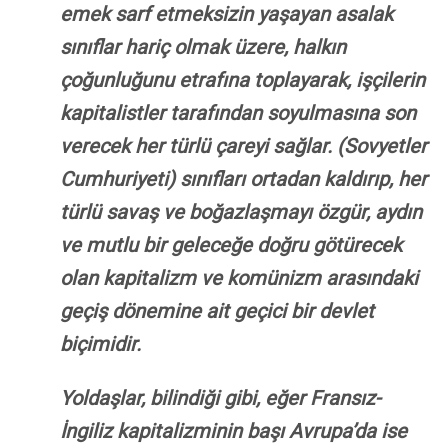
emek sarf etmeksizin yaşayan asalak
sınıflar hariç olmak üzere, halkın
çoğunluğunu etrafına toplayarak, işçilerin
kapitalistler tarafından soyulmasına son
verecek her türlü çareyi sağlar. (Sovyetler
Cumhuriyeti) sınıfları ortadan kaldırıp, her
türlü savaş ve boğazlaşmayı özgür, aydın
ve mutlu bir geleceğe doğru götürecek
olan kapitalizm ve komünizm arasındaki
geçiş dönemine ait geçici bir devlet
biçimidir.
Yoldaşlar, bilindiği gibi, eğer Fransız-
İngiliz kapitalizminin başı Avrupa’da ise