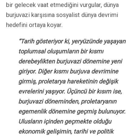
bir gelecek vaat etmediğini vurgular, dünya
burjuvazi karşısına sosyalist dünya devrimi
hedefini ortaya koyar.
“Tarih gösteriyor ki, yeryüzünde yaşayan
toplumsal oluşumların bir kısmı
derebeylikten burjuvazi dönemine yeni
giriyor. Diğer kısmı burjuva devrimine
girmiş, proletarya hareketinin değişik
evrelerini yaşıyor. Üçüncü bir kısım ise,
burjuvazi döneminden, proletaryanın
egemenlik dönemine geçmiş bulunuyor.
Ulusların içinden geçmekte olduğu
ekonomik gelişimin, tarihi ve politik