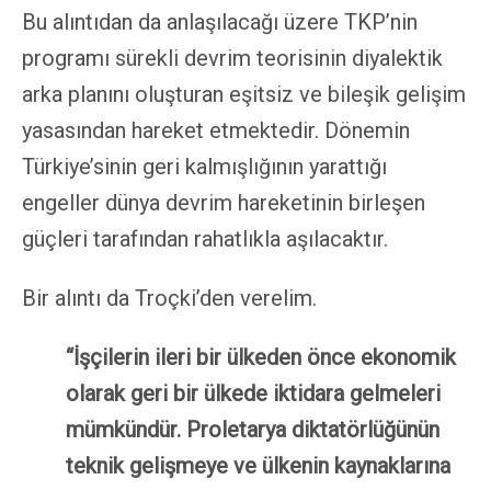
Bu alıntıdan da anlaşılacağı üzere TKP’nin
programı sürekli devrim teorisinin diyalektik
arka planını oluşturan eşitsiz ve bileşik gelişim
yasasından hareket etmektedir. Dönemin
Türkiye’sinin geri kalmışlığının yarattığı
engeller dünya devrim hareketinin birleşen
güçleri tarafından rahatlıkla aşılacaktır.
Bir alıntı da Troçki’den verelim.
“İşçilerin ileri bir ülkeden önce ekonomik
olarak geri bir ülkede iktidara gelmeleri
mümkündür. Proletarya diktatörlüğünün
teknik gelişmeye ve ülkenin kaynaklarına