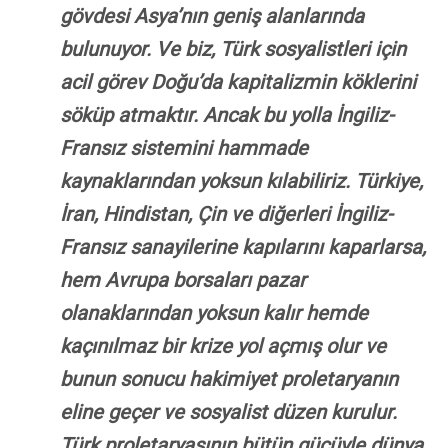
gövdesi Asya’nın geniş alanlarında
bulunuyor. Ve biz, Türk sosyalistleri için
acil görev Doğu’da kapitalizmin köklerini
söküp atmaktır. Ancak bu yolla İngiliz-
Fransız sistemini hammade
kaynaklarından yoksun kılabiliriz. Türkiye,
İran, Hindistan, Çin ve diğerleri İngiliz-
Fransız sanayilerine kapılarını kaparlarsa,
hem Avrupa borsaları pazar
olanaklarından yoksun kalır hemde
kaçınılmaz bir krize yol açmış olur ve
bunun sonucu hakimiyet proletaryanın
eline geçer ve sosyalist düzen kurulur.
Türk proletaryasının bütün gücüyle dünya