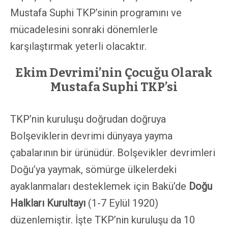
Mustafa Suphi TKP’sinin programını ve
mücadelesini sonraki dönemlerle
karşılaştırmak yeterli olacaktır.
Ekim Devrimi’nin Çocuğu Olarak
Mustafa Suphi TKP’si
TKP’nin kuruluşu doğrudan doğruya
Bolşeviklerin devrimi dünyaya yayma
çabalarının bir ürünüdür. Bolşevikler devrimleri
Doğu’ya yaymak, sömürge ülkelerdeki
ayaklanmaları desteklemek için Bakü’de
Doğu
Halkları Kurultayı
(1-7 Eylül 1920)
düzenlemiştir. İşte TKP’nin kuruluşu da 10