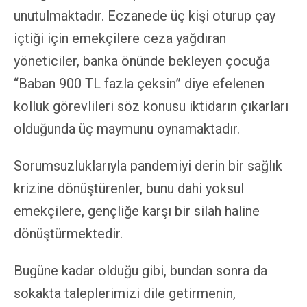
unutulmaktadır. Eczanede üç kişi oturup çay
içtiği için emekçilere ceza yağdıran
yöneticiler, banka önünde bekleyen çocuğa
“Baban 900 TL fazla çeksin” diye efelenen
kolluk görevlileri söz konusu iktidarın çıkarları
olduğunda üç maymunu oynamaktadır.
Sorumsuzluklarıyla pandemiyi derin bir sağlık
krizine dönüştürenler, bunu dahi yoksul
emekçilere, gençliğe karşı bir silah haline
dönüştürmektedir.
Bugüne kadar olduğu gibi, bundan sonra da
sokakta taleplerimizi dile getirmenin,