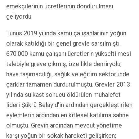
emekçilerinin ücretlerinin dondurulması
geliyordu.
Tunus 2019 yılında kamu çalışanlarının yoğun
olarak katıldığı bir genel grevle sarsılmıştı.
670.000 kamu çalışanı ücretlerin yükseltilmesi
talebiyle greve çıkmış; özellikle demiryolu,
hava taşımacılığı, sağlık ve eğitim sektöründe
çarklar tamamen durdurulmuştu. Grevler 2013
yılında suikast sonucu öldürülen muhalefet
lideri Şükrü Belayid’in ardından gerçekleştirilen
eylemlerin ardından en kitlesel katılıma sahne
olmuştu. Grevin ardından mevcut yönetime
karşı yoğun bir sokak hareketi gelişirken;