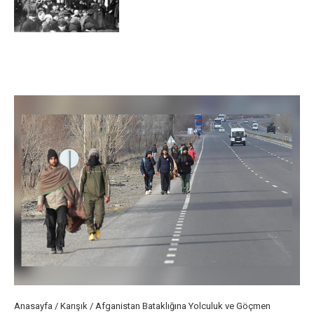
Anasayfa
/
Karışık
/
Afganistan Bataklığına Yolculuk ve Göçmen