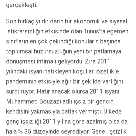
gerçekleşti.
Son birkaç yıldır derin bir ekonomik ve siyasal
istikrarsızlığın etkisinde olan Tunus’ta egemen
sınıfların en çok çekindiği konuların başında
toplumsal huzursuzluğun yeni bir patlamaya
dönüşmesi ihtimali geliyordu. Zira 2011
yılındaki isyanı tetikleyen koşullar, özellikle
pandeminin etkisiyle ağır bir şekilde varlığını
sürdürüyor. Hatırlanacak olursa 2011 isyanı
Muhammed Bouzazi adlı işsiz bir gencin
kendisini yakmasıyla patlak vermişti. Ülkede
genç işsizliği 2011 yılına göre azalmış olsa da,
hala % 35 düzeyinde seyrediyor. Genel işsizlik