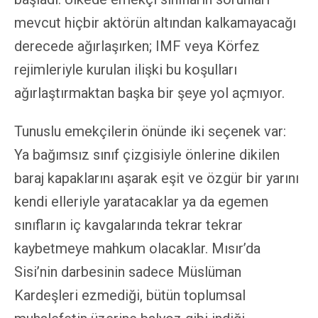
mevcut hiçbir aktörün altından kalkamayacağı
derecede ağırlaşırken; IMF veya Körfez
rejimleriyle kurulan ilişki bu koşulları
ağırlaştırmaktan başka bir şeye yol açmıyor.
Tunuslu emekçilerin önünde iki seçenek var:
Ya bağımsız sınıf çizgisiyle önlerine dikilen
baraj kapaklarını aşarak eşit ve özgür bir yarını
kendi elleriyle yaratacaklar ya da egemen
sınıfların iç kavgalarında tekrar tekrar
kaybetmeye mahkum olacaklar. Mısır’da
Sisi’nin darbesinin sadece Müslüman
Kardeşleri ezmediği, bütün toplumsal