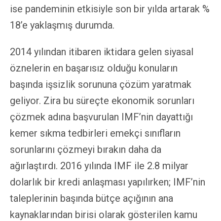
ise pandeminin etkisiyle son bir yılda artarak %
18’e yaklaşmış durumda.
2014 yılından itibaren iktidara gelen siyasal
öznelerin en başarısız olduğu konuların
başında işsizlik sorununa çözüm yaratmak
geliyor. Zira bu süreçte ekonomik sorunları
çözmek adına başvurulan IMF’nin dayattığı
kemer sıkma tedbirleri emekçi sınıfların
sorunlarını çözmeyi bırakın daha da
ağırlaştırdı. 2016 yılında IMF ile 2.8 milyar
dolarlık bir kredi anlaşması yapılırken; IMF’nin
taleplerinin başında bütçe açığının ana
kaynaklarından birisi olarak gösterilen kamu