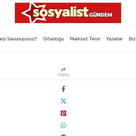
eyi Savunuyoruz?
Ortadoğu
Marksist Teori
Yazarlar
Biz
Paylaş