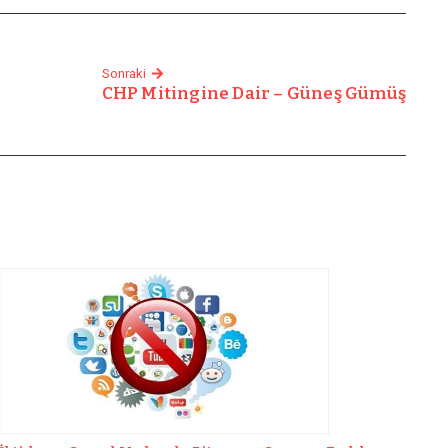
Sonraki
CHP Mitingine Dair – Güneş Gümüş