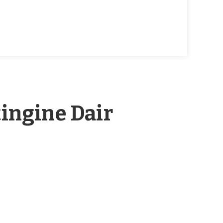
ingine Dair