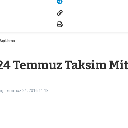
 Açıklama
24 Temmuz Taksim Mit
iş: Temmuz 24, 2016
11:18