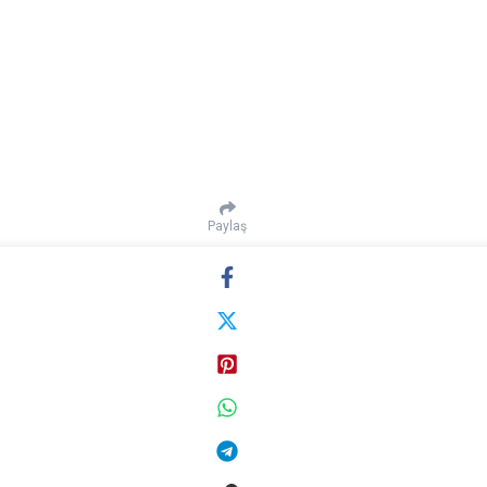
Paylaş