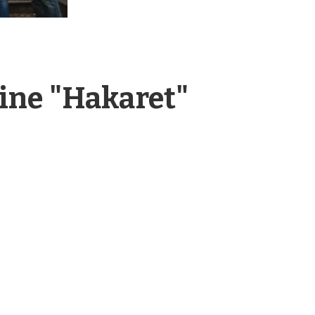
ine "Hakaret"