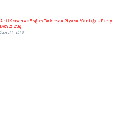
Acil Servis ve Yoğun Bakımda Piyasa Mantığı – Barış
Deniz Kuş
Şubat 11, 2018