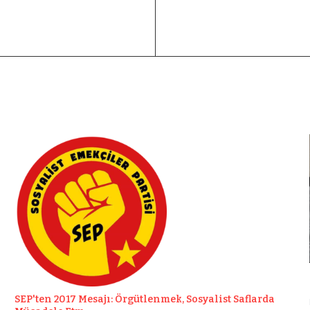
SEP'ten 2017 Mesajı: Örgütlenmek, Sosyalist Saflarda