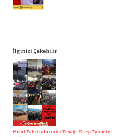
İlginizi Çekebilir
Metal Fabrikalarında Yasağa Karşı Eylemler