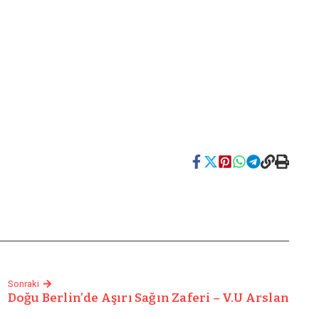
Sonraki
Doğu Berlin’de Aşırı Sağın Zaferi – V.U Arslan