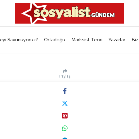
eyi Savunuyoruz?
Ortadoğu
Marksist Teori
Yazarlar
Biz
Paylaş