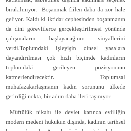
bırakılmıyor. Boşanmak fiilen daha da zor hale
geliyor. Kaldı ki iktidar cephesinden boşanmanın
da dini görevlilerce gerçekleştirilmesi yönünde
çalışmaların başlayacağının sinyallerini
verdi.Toplumdaki işleyişin dinsel yasalara
dayandırılması çok hızlı biçimde kadınların
toplumdaki gerileyen pozisyonunu
katmerlendirecektir. Toplumsal
muhafazakarlaşmanın kadın sorununu ülkede
getirdiği nokta, bir adım daha ileri taşınıyor.
Müftülük nikahı ile devlet katında evliliğin
modern medeni hukukun dışında, kadının tarihsel