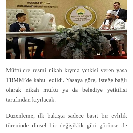
Müftülere resmi nikah kıyma yetkisi veren yasa
TBMM’de kabul edildi. Yasaya göre, isteğe bağlı
olarak nikah müftü ya da belediye yetkilisi
tarafından kıyılacak.
Düzenleme, ilk bakışta sadece basit bir evlilik
töreninde dinsel bir değişiklik gibi görünse de