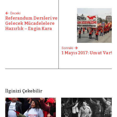
Önceki
Referandum Dersleri ve
Gelecek Mücadelelere
Hazırlık – Engin Kara
Sonraki
1 Mayıs 2017: Umut Var!
İlginizi Çekebilir