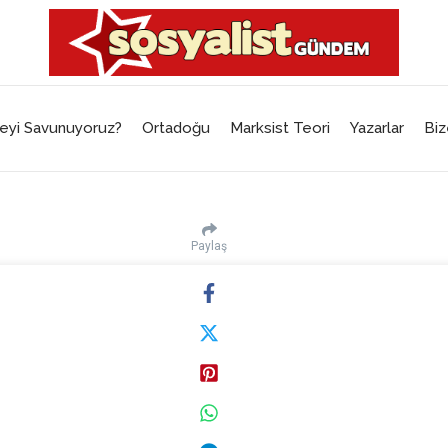
eyi Savunuyoruz?
Ortadoğu
Marksist Teori
Yazarlar
Biz
Paylaş