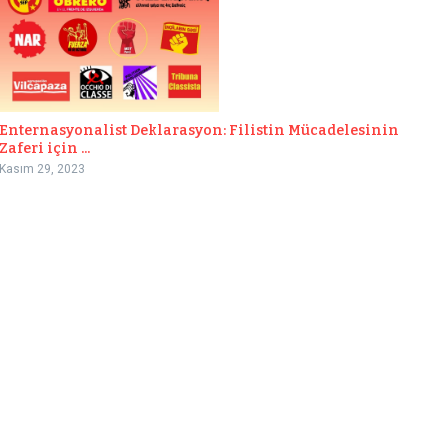
Enternasyonalist Deklarasyon: Filistin Mücadelesinin
Zaferi için ...
Kasım 29, 2023