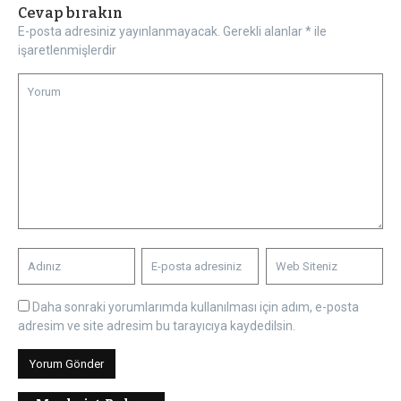
Cevap bırakın
E-posta adresiniz yayınlanmayacak.
Gerekli alanlar
*
ile
işaretlenmişlerdir
Daha sonraki yorumlarımda kullanılması için adım, e-posta
adresim ve site adresim bu tarayıcıya kaydedilsin.