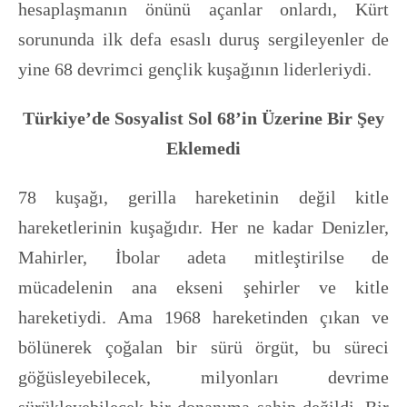
hesaplaşmanın önünü açanlar onlardı, Kürt
sorununda ilk defa esaslı duruş sergileyenler de
yine 68 devrimci gençlik kuşağının liderleriydi.
Türkiye’de Sosyalist Sol 68’in Üzerine Bir Şey
Eklemedi
78 kuşağı, gerilla hareketinin değil kitle
hareketlerinin kuşağıdır. Her ne kadar Denizler,
Mahirler, İbolar adeta mitleştirilse de
mücadelenin ana ekseni şehirler ve kitle
hareketiydi. Ama 1968 hareketinden çıkan ve
bölünerek çoğalan bir sürü örgüt, bu süreci
göğüsleyebilecek, milyonları devrime