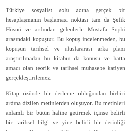
Türkiye sosyalist solu adına gerçek bir
hesaplaşmanın başlaması noktası tam da Şefik
Hüsnü ve ardından gelenlerle Mustafa Suphi
arasındaki kopuştur. Bu kopuş incelenmeden, bu
kopuşun tarihsel ve uluslararası arka planı
araştırılmadan bu kitabın da konusu ve hatta
amacı olan teorik ve tarihsel muhasebe katiyen
gerçekleştirilemez.
Kitap özünde bir derleme olduğundan birbiri
ardına dizilen metinlerden oluşuyor. Bu metinleri
anlamlı bir bütün haline getirmek içinse belirli
bir tarihsel bilgi ve yine belirli bir derinliği