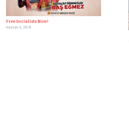
Free Socialists Now!
Haziran 5, 2018