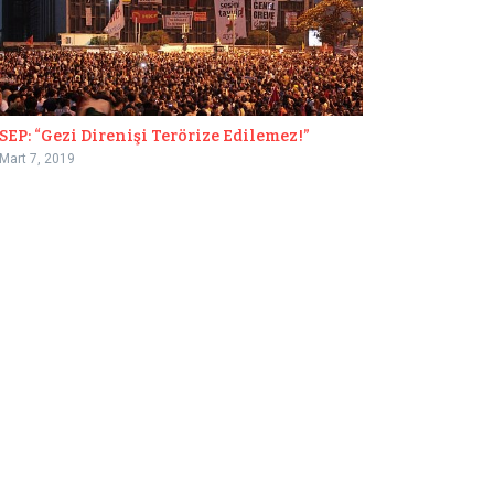
SEP: “Gezi Direnişi Terörize Edilemez!”
Mart 7, 2019