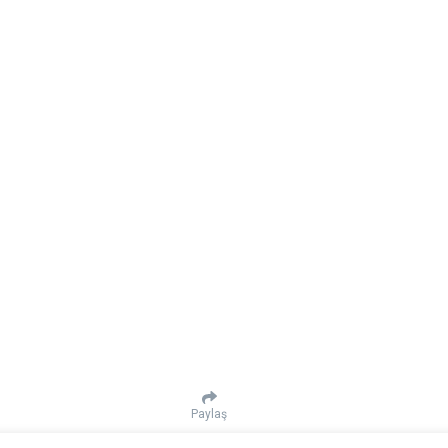
Paylaş