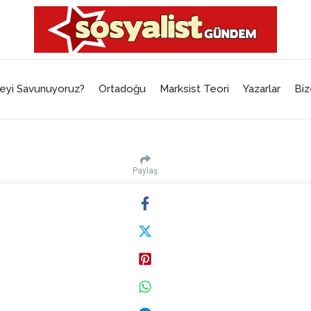
eyi Savunuyoruz?
Ortadoğu
Marksist Teori
Yazarlar
Biz
Paylaş