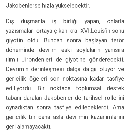
Jakobenlerse hızla yükselecektir.
Dış düşmanla iş birliği yapan, onlarla
yazışmaları ortaya çıkan kral XVI.Louis’in sonu
giyotin oldu. Bundan sonra başlayan terör
döneminde devrim eski soyluların yanısıra
ılımlı Jirondenleri de giyotine gönderecekti.
Devrimin derinleşmesi dalga dalga oluyor ve
gericilik öğeleri son noktasına kadar tasfiye
ediliyordu. Bir noktada toplumsal destek
tabanı daralan Jakobenler de tarihsel rollerini
oynadıktan sonra tasfiye edileceklerdi. Ama
gericilik bir daha asla devrimin kazanımlarını
geri alamayacaktı.