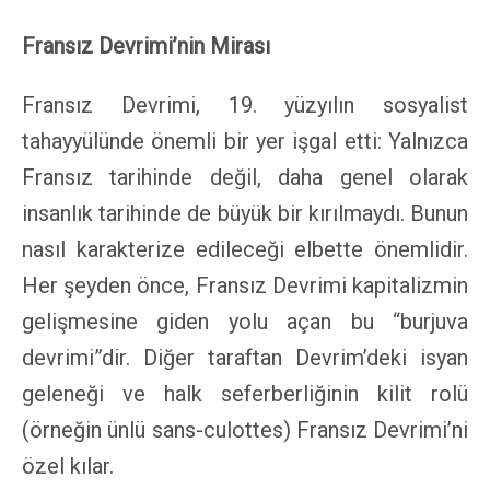
Fransız Devrimi’nin Mirası
Fransız Devrimi, 19. yüzyılın sosyalist
tahayyülünde önemli bir yer işgal etti: Yalnızca
Fransız tarihinde değil, daha genel olarak
insanlık tarihinde de büyük bir kırılmaydı. Bunun
nasıl karakterize edileceği elbette önemlidir.
Her şeyden önce, Fransız Devrimi kapitalizmin
gelişmesine giden yolu açan bu “burjuva
devrimi”dir. Diğer taraftan Devrim’deki isyan
geleneği ve halk seferberliğinin kilit rolü
(örneğin ünlü sans-culottes) Fransız Devrimi’ni
özel kılar.