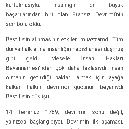
kurtulmasıyla, insanlığın en büyük
başarılarından biri olan Fransız Devrimi’nin
sembolü oldu.
Bastille’in alınmasının etkileri muazzamdı. Tüm
dünya halklarına insanlığın hapishanesi düşmüş
gibi geldi. Mesele İnsan Hakları
Beyannamesi’nden çok daha fazlasıydı: İnsan
olmanın getirdiği hakları almak için ayağa
kalkan halkın devrimci gücünün beyanıydı
Bastille’in düşüşü.
14 Temmuz 1789, devrimin sonu değil,
yalnızca başlangıcıydı. Devrimin ilk aşaması,