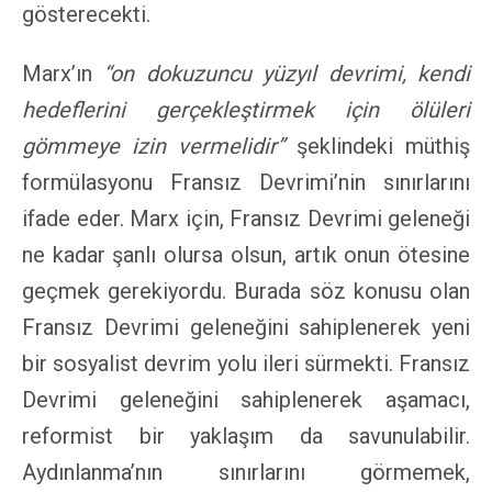
gösterecekti.
Marx’ın
“on dokuzuncu yüzyıl devrimi, kendi
hedeflerini gerçekleştirmek için ölüleri
gömmeye izin vermelidir”
şeklindeki müthiş
formülasyonu Fransız Devrimi’nin sınırlarını
ifade eder. Marx için, Fransız Devrimi geleneği
ne kadar şanlı olursa olsun, artık onun ötesine
geçmek gerekiyordu. Burada söz konusu olan
Fransız Devrimi geleneğini sahiplenerek yeni
bir sosyalist devrim yolu ileri sürmekti. Fransız
Devrimi geleneğini sahiplenerek aşamacı,
reformist bir yaklaşım da savunulabilir.
Aydınlanma’nın sınırlarını görmemek,