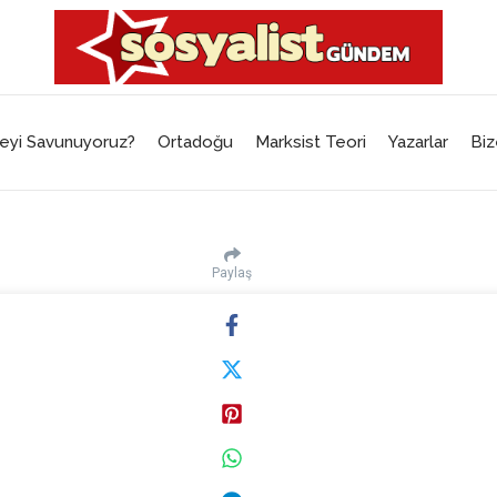
eyi Savunuyoruz?
Ortadoğu
Marksist Teori
Yazarlar
Biz
Paylaş