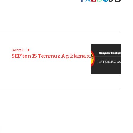
Sonraki
SEP’ten 15 Temmuz Açıklaması