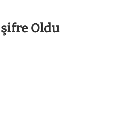
eşifre Oldu