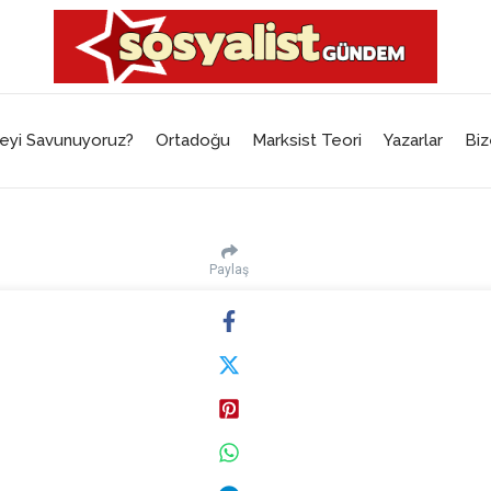
eyi Savunuyoruz?
Ortadoğu
Marksist Teori
Yazarlar
Biz
Paylaş