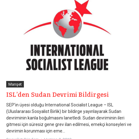
Manşet
ISL’den Sudan Devrimi Bildirgesi
SEP’in üyesi olduğu International Socialist League – ISL
(Uluslararası Sosyalist Birlik) bir bildirge yayınlayarak Sudan
devriminin kanla boğulmasını lanetledi. Sudan devriminin ileri
gitmesi için süresiz gene grev ilan edilmesi, emekçi konseyleri ve
devrimin korunması için eme...