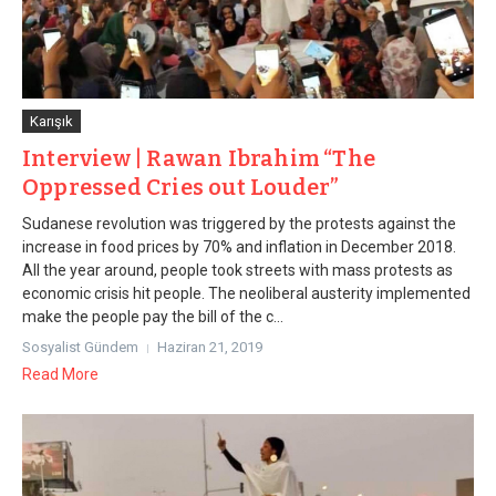
Karışık
Interview | Rawan Ibrahim “The
Oppressed Cries out Louder”
Sudanese revolution was triggered by the protests against the
increase in food prices by 70% and inflation in December 2018.
All the year around, people took streets with mass protests as
economic crisis hit people. The neoliberal austerity implemented
make the people pay the bill of the c...
Sosyalist Gündem
Haziran 21, 2019
Read More