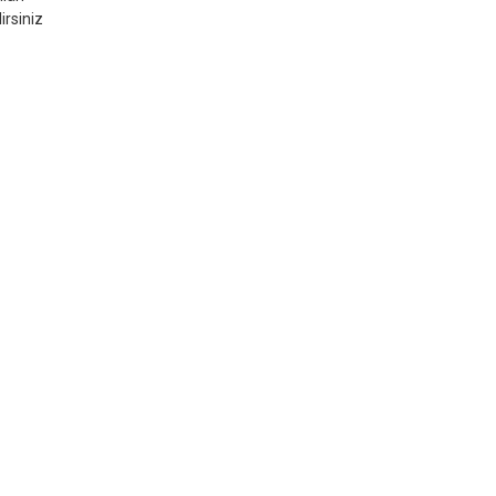
irsiniz