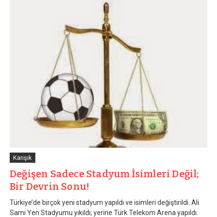
Karışık
Değişen Sadece Stadyum İsimleri Değil;
Bir Devrin Sonu!
Türkiye’de birçok yeni stadyum yapıldı ve isimleri değiştirildi. Ali
Sami Yen Stadyumu yıkıldı; yerine Türk Telekom Arena yapıldı.