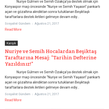
Nuriye Gülmen ve Semih Özakça’ya destek olmak için
Konyaspor maçı öncesinde “Nuriye ve Semih Yaşasın” pankartı
açan ve gözaltına alındıktan sonra tutuklanan Beşiktaşlı
taraftarlara destek iletileri gelmeye devam ediy...
Sosyalist Gündem
Ağustos 21, 2017
Read More
Karışık
Nuriye ve Semih Hocalardan Beşiktaş
Taraftarına Mesaj: "Tarihin Defterine
Yazıldınız!"
Nuriye Gülmen ve Semih Özakça’ya destek olmak için
Konyaspor maçı öncesinde “Nuriye ve Semih Yaşasın” pankartı
açan ve gözaltına alındıktan sonra tutuklanan Beşiktaşlı
taraftarlara destek iletileri gelmeye devam ediy...
Sosyalist Gündem
Ağustos 21, 2017
Read More